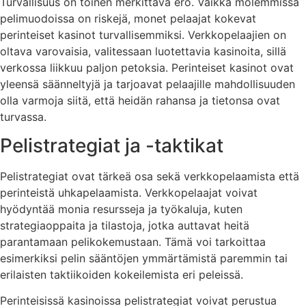
Turvallisuus on toinen merkittävä ero. Vaikka molemmissa
pelimuodoissa on riskejä, monet pelaajat kokevat
perinteiset kasinot turvallisemmiksi. Verkkopelaajien on
oltava varovaisia, valitessaan luotettavia kasinoita, sillä
verkossa liikkuu paljon petoksia. Perinteiset kasinot ovat
yleensä säänneltyjä ja tarjoavat pelaajille mahdollisuuden
olla varmoja siitä, että heidän rahansa ja tietonsa ovat
turvassa.
Pelistrategiat ja -taktikat
Pelistrategiat ovat tärkeä osa sekä verkkopelaamista että
perinteistä uhkapelaamista. Verkkopelaajat voivat
hyödyntää monia resursseja ja työkaluja, kuten
strategiaoppaita ja tilastoja, jotka auttavat heitä
parantamaan pelikokemustaan. Tämä voi tarkoittaa
esimerkiksi pelin sääntöjen ymmärtämistä paremmin tai
erilaisten taktiikoiden kokeilemista eri peleissä.
Perinteisissä kasinoissa pelistrategiat voivat perustua