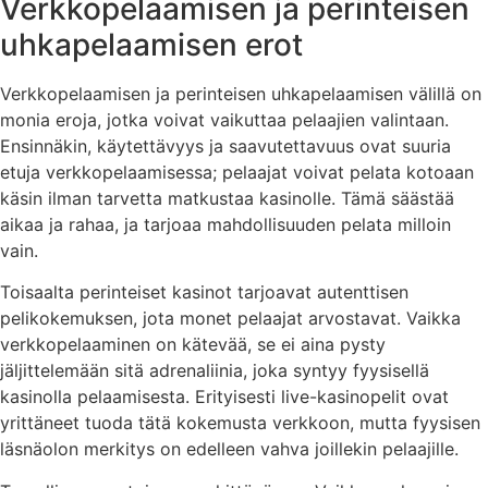
Verkkopelaamisen ja perinteisen
uhkapelaamisen erot
Verkkopelaamisen ja perinteisen uhkapelaamisen välillä on
monia eroja, jotka voivat vaikuttaa pelaajien valintaan.
Ensinnäkin, käytettävyys ja saavutettavuus ovat suuria
etuja verkkopelaamisessa; pelaajat voivat pelata kotoaan
käsin ilman tarvetta matkustaa kasinolle. Tämä säästää
aikaa ja rahaa, ja tarjoaa mahdollisuuden pelata milloin
vain.
Toisaalta perinteiset kasinot tarjoavat autenttisen
pelikokemuksen, jota monet pelaajat arvostavat. Vaikka
verkkopelaaminen on kätevää, se ei aina pysty
jäljittelemään sitä adrenaliinia, joka syntyy fyysisellä
kasinolla pelaamisesta. Erityisesti live-kasinopelit ovat
yrittäneet tuoda tätä kokemusta verkkoon, mutta fyysisen
läsnäolon merkitys on edelleen vahva joillekin pelaajille.