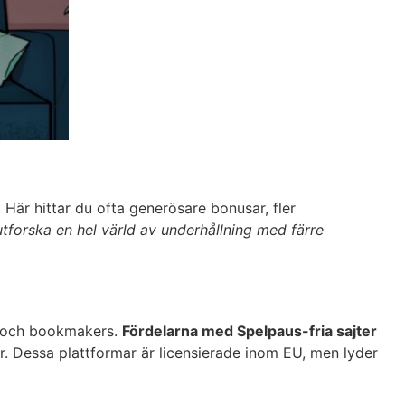
 Här hittar du ofta generösare bonusar, fler
forska en hel värld av underhållning med färre
on och bookmakers.
Fördelarna med Spelpaus-fria sajter
or. Dessa plattformar är licensierade inom EU, men lyder