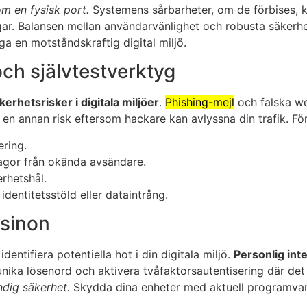
om en fysisk port.
Systemens sårbarheter, om de förbises, k
ngar. Balansen mellan användarvänlighet och robusta säker
ga en motståndskraftig digital miljö.
ch självtestverktyg
kerhetsrisker i digitala miljöer
.
Phishing-mejl
och falska we
r en annan risk eftersom hackare kan avlyssna din trafik. Fö
ering.
lagor från okända avsändare.
erhetshål.
entitetsstöld eller dataintrång.
asinon
entifiera potentiella hot i din digitala miljö.
Personlig inte
unika lösenord och aktivera tvåfaktorsautentisering där de
ndig säkerhet.
Skydda dina enheter med aktuell programvar