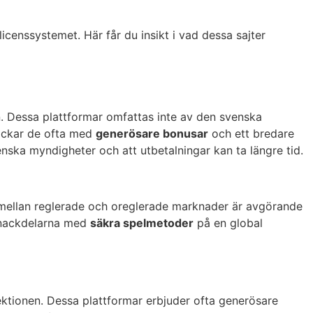
icenssystemet. Här får du insikt i vad dessa sajter
n. Dessa plattformar omfattas inte av den svenska
lockar de ofta med
generösare bonusar
och ett bredare
venska myndigheter och att utbetalningar kan ta längre tid.
en mellan reglerade och oreglerade marknader är avgörande
a nackdelarna med
säkra spelmetoder
på en global
ektionen. Dessa plattformar erbjuder ofta generösare