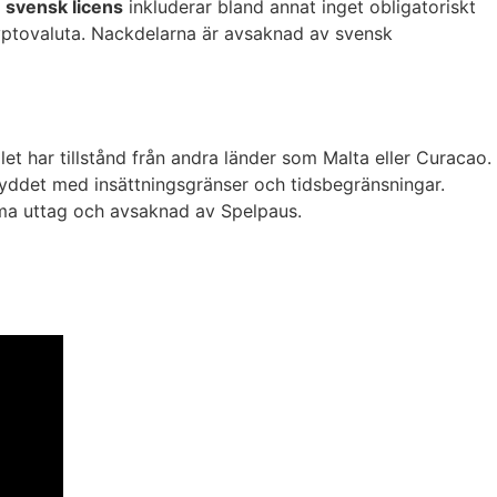
 svensk licens
inkluderar bland annat inget obligatoriskt
ryptovaluta. Nackdelarna är avsaknad av svensk
let har tillstånd från andra länder som Malta eller Curacao.
kyddet med insättningsgränser och tidsbegränsningar.
mma uttag och avsaknad av Spelpaus.