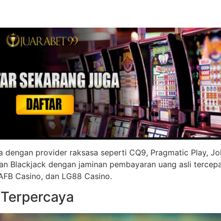
dengan provider raksasa seperti CQ9, Pragmatic Play, Jo
, dan Blackjack dengan jaminan pembayaran uang asli terc
 AFB Casino, dan LG88 Casino.
 Terpercaya