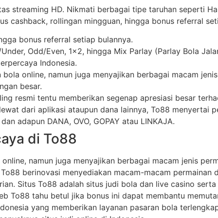
tas streaming HD. Nikmati berbagai tipe taruhan seperti H
us cashback, rollingan mingguan, hingga bonus referral set
ngga bonus referral setiap bulannya.
/Under, Odd/Even, 1×2, hingga Mix Parlay (Parlay Bola Jala
terpercaya Indonesia.
ola online, namun juga menyajikan berbagai macam jenis pe
ngan besar.
aling resmi tentu memberikan segenap apresiasi besar terh
ewat dari aplikasi ataupun dana lainnya, To88 menyertai 
 dan adapun DANA, OVO, GOPAY atau LINKAJA.
caya di To88
nline, namun juga menyajikan berbagai macam jenis permain
r. To88 berinovasi menyediakan macam-macam permainan da
n. Situs To88 adalah situs judi bola dan live casino serta
 web To88 tahu betul jika bonus ini dapat membantu memuta
indonesia yang memberikan layanan pasaran bola terlengkap 