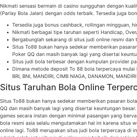
Nikmati sensasi bermain di casino sungguhan dengan kuali
(Parlay Bola Jalan) dengan odds terbaik. Tersedia juga bon
Tersedia juga bonus cashback, rollingan mingguan, hi
Nikmati berbagai tipe taruhan seperti Handicap, Over
Bergabunglah sekarang di situs judi online resmi dan 
Situs To88 bukan hanya sedekar memberikan pasaran b
Poker QQ dan masih banyak lagi yang disertai keuntu
Situs judi bola terbesar dengan kumpulan provider p
Dimana metode deposit To 88 bola terpercaya mulai l
BRI, BNI, MANDIRI, CIMB NIAGA, DANAMON, MANDIRI
Situs Taruhan Bola Online Terper
Situs To88 bukan hanya sedekar memberikan pasaran bola o
QQ dan masih banyak lagi yang disertai keuntungan besa
games secara instan dengan minimal pasangan yang bervaria
bola resmi asia selalu mengutamakan hal ini karena situs
online lagi. To88 merupakan situs judi bola terpercaya di 