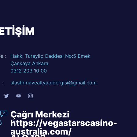
LETİŞİM
s :
Hakkı Turayliç Caddesi No:5 Emek
Çankaya Ankara
0312 203 10 00
 :
ulastirmavealtyapidergisi@gmail.com
Çağrı Merkezi
https://vegastarscasino-
australia.com/