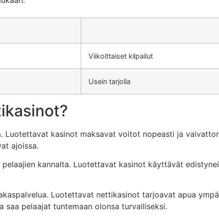
Viikoittaiset kilpailut
Usein tarjolla
tikasinot?
 Luotettavat kasinot maksavat voitot nopeasti ja vaivattoma
at ajoissa.
pelaajien kannalta. Luotettavat kasinot käyttävät edistyne
iakaspalvelua. Luotettavat nettikasinot tarjoavat apua ymp
a saa pelaajat tuntemaan olonsa turvalliseksi.