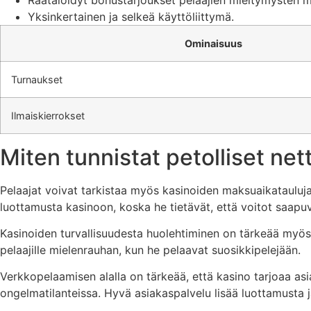
Yksinkertainen ja selkeä käyttöliittymä.
Ominaisuus
Turnaukset
Ilmaiskierrokset
Miten tunnistat petolliset net
Pelaajat voivat tarkistaa myös kasinoiden maksuaikatauluja.
luottamusta kasinoon, koska he tietävät, että voitot saapuv
Kasinoiden turvallisuudesta huolehtiminen on tärkeää myös 
pelaajille mielenrauhan, kun he pelaavat suosikkipelejään.
Verkkopelaamisen alalla on tärkeää, että kasino tarjoaa as
ongelmatilanteissa. Hyvä asiakaspalvelu lisää luottamusta j