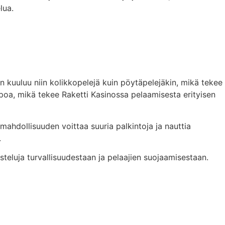
lua.
an kuuluu niin kolikkopelejä kuin pöytäpelejäkin, mikä tekee
lppoa, mikä tekee Raketti Kasinossa pelaamisesta erityisen
mahdollisuuden voittaa suuria palkintoja ja nauttia
.
osteluja turvallisuudestaan ja pelaajien suojaamisestaan.