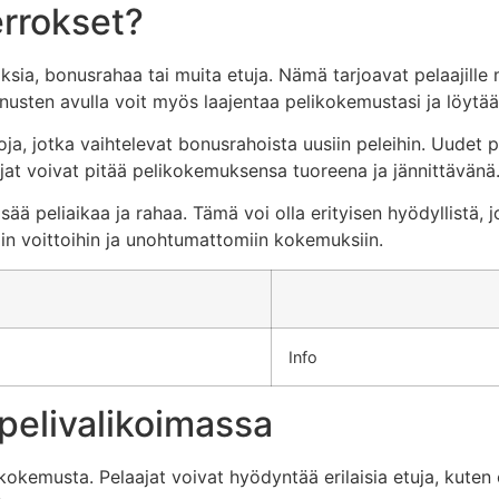
errokset?
ksia, bonusrahaa tai muita etuja. Nämä tarjoavat pelaajille 
bonusten avulla voit myös laajentaa pelikokemustasi ja löytää
ja, jotka vaihtelevat bonusrahoista uusiin peleihin. Uudet 
ajat voivat pitää pelikokemuksensa tuoreena ja jännittävänä
ää peliaikaa ja rahaa. Tämä voi olla erityisen hyödyllistä, j
iin voittoihin ja unohtumattomiin kokemuksiin.
Info
 pelivalikoimassa
kokemusta. Pelaajat voivat hyödyntää erilaisia etuja, kuten