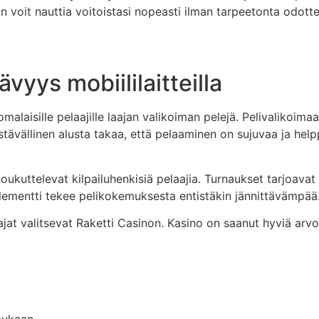
n voit nauttia voitoistasi nopeasti ilman tarpeetonta odotte
vyys mobiililaitteilla
alaisille pelaajille laajan valikoiman pelejä. Pelivalikoima
jäystävällinen alusta takaa, että pelaaminen on sujuvaa ja he
ukuttelevat kilpailuhenkisiä pelaajia. Turnaukset tarjoavat 
lementti tekee pelikokemuksesta entistäkin jännittävämpää
aajat valitsevat Raketti Casinon. Kasino on saanut hyviä arv
mukaan.