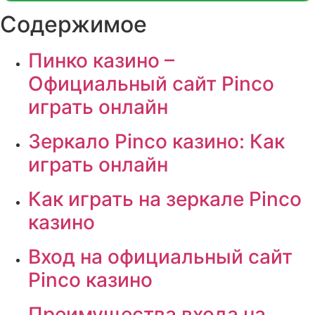
Содержимое
Пинко казино –
Официальный сайт Pinco
играть онлайн
Зеркало Pinco казино: Как
играть онлайн
Как играть на зеркале Pinco
казино
Вход на официальный сайт
Pinco казино
Преимущества входа на