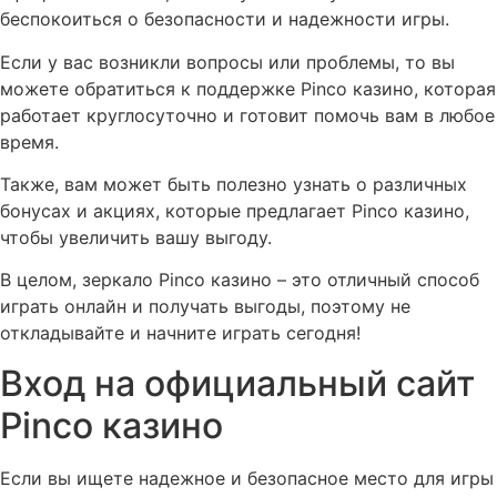
беспокоиться о безопасности и надежности игры.
Если у вас возникли вопросы или проблемы, то вы
можете обратиться к поддержке Pinco казино, которая
работает круглосуточно и готовит помочь вам в любое
время.
Также, вам может быть полезно узнать о различных
бонусах и акциях, которые предлагает Pinco казино,
чтобы увеличить вашу выгоду.
В целом, зеркало Pinco казино – это отличный способ
играть онлайн и получать выгоды, поэтому не
откладывайте и начните играть сегодня!
Вход на официальный сайт
Pinco казино
Если вы ищете надежное и безопасное место для игры