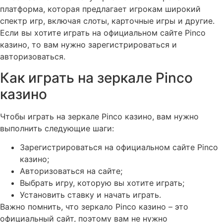
платформа, которая предлагает игрокам широкий
спектр игр, включая слоты, карточные игры и другие.
Если вы хотите играть на официальном сайте Pinco
казино, то вам нужно зарегистрироваться и
авторизоваться.
Как играть на зеркале Pinco
казино
Чтобы играть на зеркале Pinco казино, вам нужно
выполнить следующие шаги:
Зарегистрироваться на официальном сайте Pinco
казино;
Авторизоваться на сайте;
Выбрать игру, которую вы хотите играть;
Установить ставку и начать играть.
Важно помнить, что зеркало Pinco казино – это
официальный сайт, поэтому вам не нужно