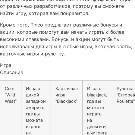
от различных разработчиков, поэтому вы сможете
найти игру, которая вам понравится.
Кроме того, Pinco предлагает различные бонусы и
акции, которые помогут вам начать играть с более
высокими ставками. Бонусы и акции могут быть
использованы для игры в любые игры, включая слоты,
карточные игры и рулетку.
Игра
Описание
Слот
Игра о
Карточная
Игра о
Рулетка
“Wild
дикой
игра
blackjack,
“Europe
West”
западной
“Blackjack”
где вы
Roulette”
америке,
можете
где вы
играть
можете
на
играть
деньги и
на
выиграть