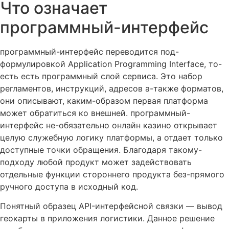
Что означает
программный-интерфейс
программный-интерфейс переводится под-
формулировкой Application Programming Interface, то-
есть есть программный слой сервиса. Это набор
регламентов, инструкций, адресов а-также форматов,
они описывают, каким-образом первая платформа
может обратиться ко внешней. программный-
интерфейс не-обязательно онлайн казино открывает
целую служебную логику платформы, а отдает только
доступные точки обращения. Благодаря такому-
подходу любой продукт может задействовать
отдельные функции стороннего продукта без-прямого
ручного доступа в исходный код.
Понятный образец API-интерфейсной связки — вывод
геокарты в приложения логистики. Данное решение