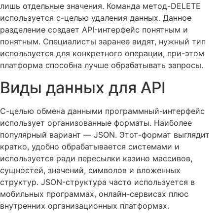
лишь отдельные значения. Команда метод-DELETE
используется с-целью удаления данных. Данное
разделение создает API-интерфейс понятным и
понятным. Специалисты заранее видят, нужный тип
используется для конкретного операции, при-этом
платформа способна лучше обрабатывать запросы.
Виды данных для API
С-целью обмена данными программный-интерфейс
использует организованные форматы. Наиболее
популярный вариант — JSON. Этот-формат выглядит
кратко, удобно обрабатывается системами и
используется ради пересылки казино массивов,
сущностей, значений, символов и вложенных
структур. JSON-структура часто используется в
мобильных программах, онлайн-сервисах плюс
внутренних организационных платформах.