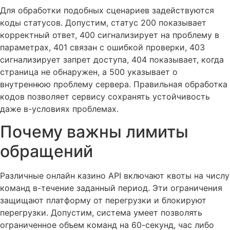
Для обработки подобных сценариев задействуются
коды статусов. Допустим, статус 200 показывает
корректный ответ, 400 сигнализирует на проблему в
параметрах, 401 связан с ошибкой проверки, 403
сигнализирует запрет доступа, 404 показывает, когда
страница не обнаружен, а 500 указывает о
внутреннюю проблему сервера. Правильная обработка
кодов позволяет сервису сохранять устойчивость
даже в-условиях проблемах.
Почему важны лимиты
обращений
Различные онлайн казино API включают квоты на числу
команд в-течение заданный период. Эти ограничения
защищают платформу от перегрузки и блокируют
перегрузки. Допустим, система умеет позволять
ограниченное объем команд на 60-секунд, час либо