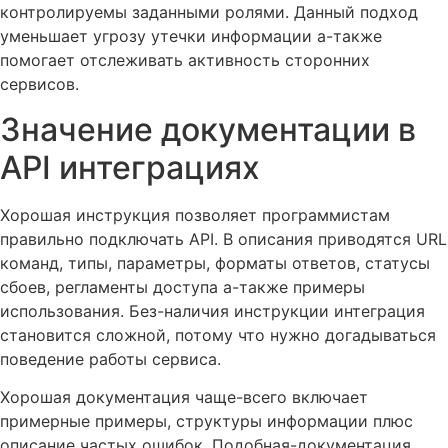
контролируемы заданными ролями. Данный подход
уменьшает угрозу утечки информации а-также
помогает отслеживать активность сторонних
сервисов.
Значение документации в
API интеграциях
Хорошая инструкция позволяет программистам
правильно подключать API. В описания приводятся URL
команд, типы, параметры, форматы ответов, статусы
сбоев, регламенты доступа а-также примеры
использования. Без-наличия инструкции интеграция
становится сложной, потому что нужно догадываться
поведение работы сервиса.
Хорошая документация чаще-всего включает
примерные примеры, структуры информации плюс
описание частых ошибок. Подобная-документация