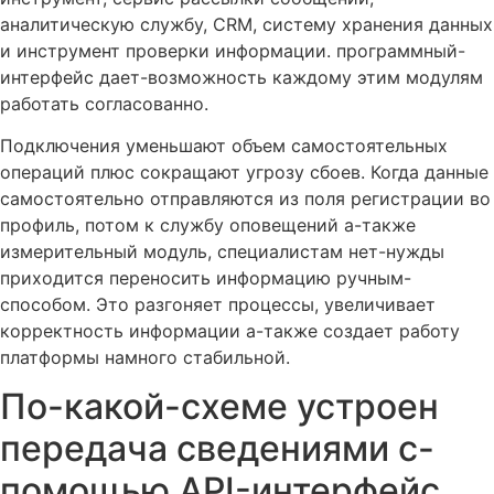
аналитическую службу, CRM, систему хранения данных
и инструмент проверки информации. программный-
интерфейс дает-возможность каждому этим модулям
работать согласованно.
Подключения уменьшают объем самостоятельных
операций плюс сокращают угрозу сбоев. Когда данные
самостоятельно отправляются из поля регистрации во
профиль, потом к службу оповещений а-также
измерительный модуль, специалистам нет-нужды
приходится переносить информацию ручным-
способом. Это разгоняет процессы, увеличивает
корректность информации а-также создает работу
платформы намного стабильной.
По-какой-схеме устроен
передача сведениями с-
помощью API-интерфейс