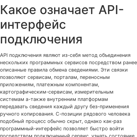
Какое означает API-
интерфейс
подключения
API подключения являют из-себя метод объединения
нескольких программных сервисов посредством ранее
описанные правила обмена сведениями. Эти связки
позволяют сервисам, порталам, переносным
приложениям, платежным компонентам,
картографическим-сервисам, измерительным
системам а-также внутренним платформам
передавать сведения каждый другу без-применения
ручного копирования. С-позиции рядового человека
подобный процесс обычно скрыт, однако как-раз
программный-интерфейс позволяет быстро войти
посредством подключенный сервис, узнать состояние