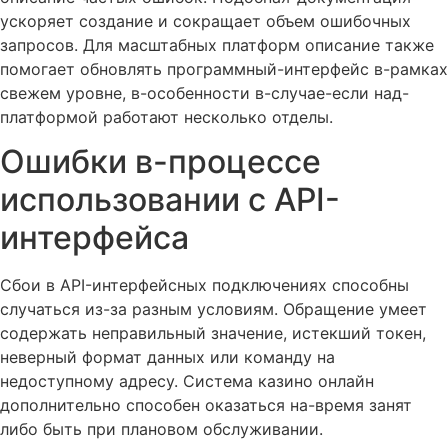
ускоряет создание и сокращает объем ошибочных
запросов. Для масштабных платформ описание также
помогает обновлять программный-интерфейс в-рамках
свежем уровне, в-особенности в-случае-если над-
платформой работают несколько отделы.
Ошибки в-процессе
использовании с API-
интерфейса
Сбои в API-интерфейсных подключениях способны
случаться из-за разным условиям. Обращение умеет
содержать неправильный значение, истекший токен,
неверный формат данных или команду на
недоступному адресу. Система казино онлайн
дополнительно способен оказаться на-время занят
либо быть при плановом обслуживании.