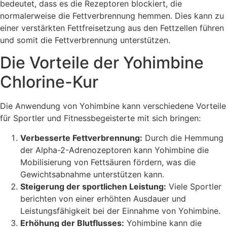
bedeutet, dass es die Rezeptoren blockiert, die
normalerweise die Fettverbrennung hemmen. Dies kann zu
einer verstärkten Fettfreisetzung aus den Fettzellen führen
und somit die Fettverbrennung unterstützen.
Die Vorteile der Yohimbine
Chlorine-Kur
Die Anwendung von Yohimbine kann verschiedene Vorteile
für Sportler und Fitnessbegeisterte mit sich bringen:
Verbesserte Fettverbrennung:
Durch die Hemmung
der Alpha-2-Adrenozeptoren kann Yohimbine die
Mobilisierung von Fettsäuren fördern, was die
Gewichtsabnahme unterstützen kann.
Steigerung der sportlichen Leistung:
Viele Sportler
berichten von einer erhöhten Ausdauer und
Leistungsfähigkeit bei der Einnahme von Yohimbine.
Erhöhung der Blutflusses:
Yohimbine kann die