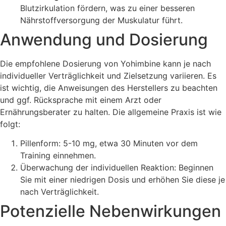
Blutzirkulation fördern, was zu einer besseren
Nährstoffversorgung der Muskulatur führt.
Anwendung und Dosierung
Die empfohlene Dosierung von Yohimbine kann je nach
individueller Verträglichkeit und Zielsetzung variieren. Es
ist wichtig, die Anweisungen des Herstellers zu beachten
und ggf. Rücksprache mit einem Arzt oder
Ernährungsberater zu halten. Die allgemeine Praxis ist wie
folgt:
Pillenform: 5-10 mg, etwa 30 Minuten vor dem
Training einnehmen.
Überwachung der individuellen Reaktion: Beginnen
Sie mit einer niedrigen Dosis und erhöhen Sie diese je
nach Verträglichkeit.
Potenzielle Nebenwirkungen