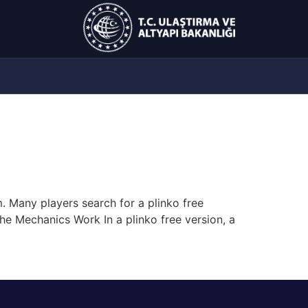
. Many players search for a plinko free
e Mechanics Work In a plinko free version, a