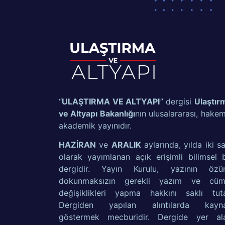
“
ULAŞTIRMA VE ALTYAPI
” dergisi
Ulaştır
ve Altyapı Bakanlığı
nın ulusalararası, hakeml
akademik yayınıdır.
HAZİRAN
ve
ARALIK
aylarında, yılda iki sa
olarak yayımlanan açık erişimli bilimsel b
dergidir. Yayın Kurulu, yazının özü
dokunmaksızın gerekli yazım ve cüm
değişiklikleri yapma hakkını saklı tuta
Dergiden yapılan alıntılarda kayn
göstermek mecburidir. Dergide yer al