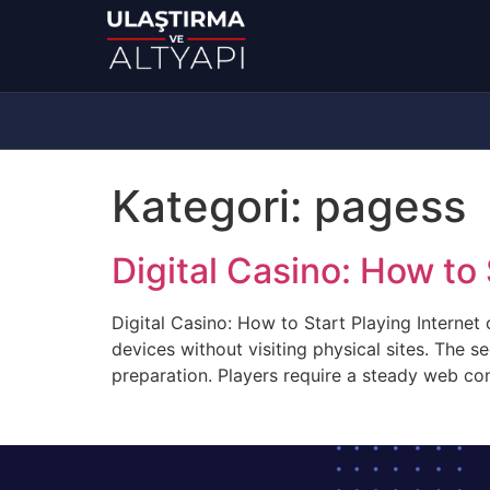
Kategori:
pagess
Digital Casino: How to 
Digital Casino: How to Start Playing Interne
devices without visiting physical sites. The 
preparation. Players require a steady web co