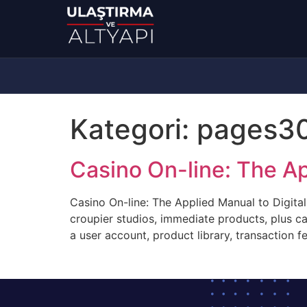
Kategori:
pages3
Casino On-line: The Ap
Casino On-line: The Applied Manual to Digita
croupier studios, immediate products, plus ca
a user account, product library, transaction 