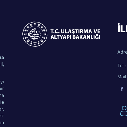
İ
Adre
ma
i,
Tel :
Mail
yı
ir
ne
le
r.
ak
an