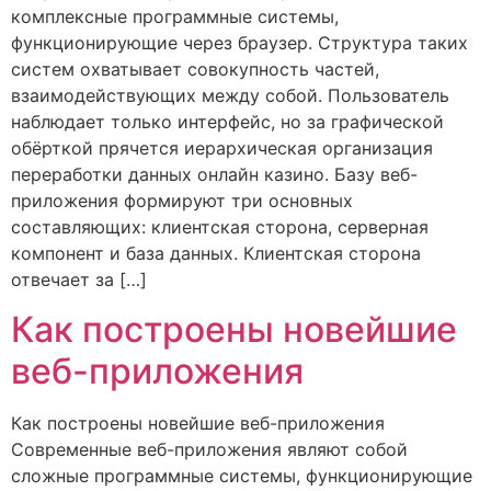
комплексные программные системы,
функционирующие через браузер. Структура таких
систем охватывает совокупность частей,
взаимодействующих между собой. Пользователь
наблюдает только интерфейс, но за графической
обёрткой прячется иерархическая организация
переработки данных онлайн казино. Базу веб-
приложения формируют три основных
составляющих: клиентская сторона, серверная
компонент и база данных. Клиентская сторона
отвечает за […]
Как построены новейшие
веб-приложения
Как построены новейшие веб-приложения
Современные веб-приложения являют собой
сложные программные системы, функционирующие