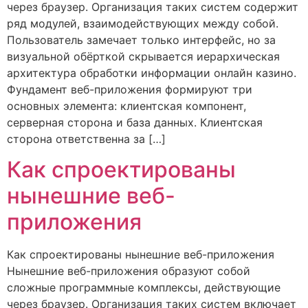
через браузер. Организация таких систем содержит
ряд модулей, взаимодействующих между собой.
Пользователь замечает только интерфейс, но за
визуальной обёрткой скрывается иерархическая
архитектура обработки информации онлайн казино.
Фундамент веб-приложения формируют три
основных элемента: клиентская компонент,
серверная сторона и база данных. Клиентская
сторона ответственна за […]
Как спроектированы
нынешние веб-
приложения
Как спроектированы нынешние веб-приложения
Нынешние веб-приложения образуют собой
сложные программные комплексы, действующие
через браузер. Организация таких систем включает