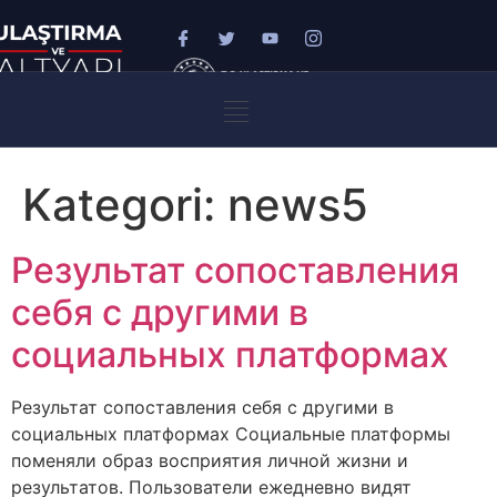
Kategori:
news5
Результат сопоставления
себя с другими в
социальных платформах
Результат сопоставления себя с другими в
социальных платформах Социальные платформы
поменяли образ восприятия личной жизни и
результатов. Пользователи ежедневно видят