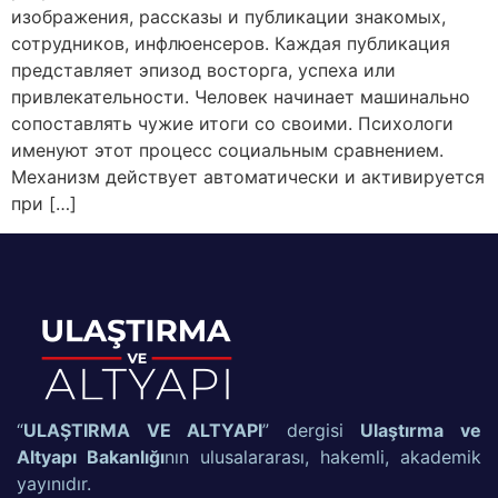
изображения, рассказы и публикации знакомых,
сотрудников, инфлюенсеров. Каждая публикация
представляет эпизод восторга, успеха или
привлекательности. Человек начинает машинально
сопоставлять чужие итоги со своими. Психологи
именуют этот процесс социальным сравнением.
Механизм действует автоматически и активируется
при […]
“
ULAŞTIRMA VE ALTYAPI
” dergisi
Ulaştırma ve
Altyapı Bakanlığı
nın ulusalararası, hakemli, akademik
yayınıdır.