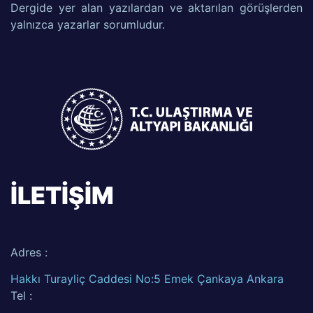
Dergide yer alan yazılardan ve aktarılan görüşlerden
yalnızca yazarlar sorumludur.
İLETİŞİM
Adres :
Hakkı Turayliç Caddesi No:5 Emek Çankaya Ankara
Tel :