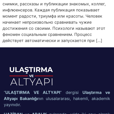
снимки, рассказы и публикации знакомых, коллег,
инфлюенсеров. Каждая публикация показывает
момент радости, триумфа или красоты. Человек
начинает непроизвольно сравнивать чужие
достижения со своими. Психологи называют этот
феномен социальным сравнением. Процесс
действует автоматически и запускается при […]
“
ULAŞTIRMA VE ALTYAPI
” dergisi
Ulaştırma ve
Altyapı Bakanlığı
nın ulusalararası, hakemli, akademik
yayınıdır.