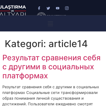
Kategori:
article14
Результат сравнения себя
с другими в социальных
платформах
Результат сравнения себя с другими в социальных
платформах Социальные сети трансформировали
образ понимания личной существования и
достижений. Пользователи ежедневно смотрят