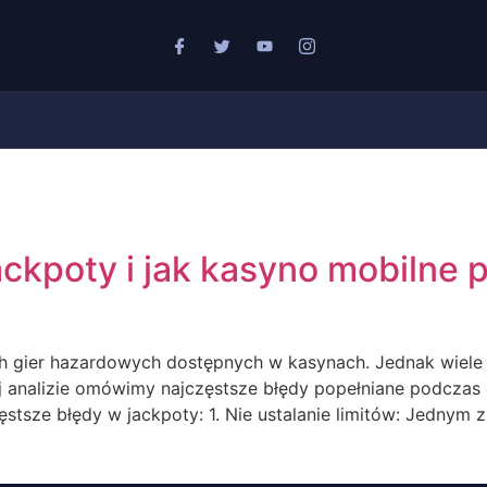
ackpoty i jak kasyno mobilne 
ch gier hazardowych dostępnych w kasynach. Jednak wiele
ej analizie omówimy najczęstsze błędy popełniane podczas
tsze błędy w jackpoty: 1. Nie ustalanie limitów: Jednym z