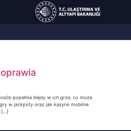
poprawia
 osób popełnia błędy w ich grze, co może
 gry w jackpoty oraz jak kasyno mobilne
 […]