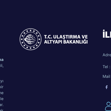
İ
Adre
ma
i,
Tel :
Mail
yı
ir
ne
le
r.
ak