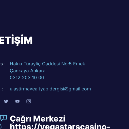
LETİŞİM
s :
Hakkı Turayliç Caddesi No:5 Emek
Çankaya Ankara
0312 203 10 00
 :
ulastirmavealtyapidergisi@gmail.com
Çağrı Merkezi
https://vegastarscasino-