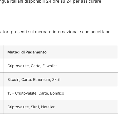
gua italiani disponibili 24 ore su 24 per assicurare il
eratori presenti sul mercato internazionale che accettano
Metodi di Pagamento
Criptovalute, Carte, E-wallet
Bitcoin, Carte, Ethereum, Skrill
15+ Criptovalute, Carte, Bonifico
Criptovalute, Skrill, Neteller