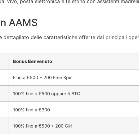
al vivo, posta elettronica e telefono con assistenti madrelin
Non AAMS
 dettagliato delle caratteristiche offerte dai principali op
Bonus Benvenuto
Fino a €500 + 200 Free Spin
100% fino a €500 oppure 5 BTC
100% fino a €300
100% fino a €500 + 200 Giri