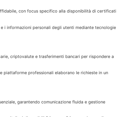
dabile, con focus specifico alla disponibilità di certificati
e i informazioni personali degli utenti mediante tecnologie
arie, criptovalute e trasferimenti bancari per rispondere a
e piattaforme professionali elaborano le richieste in un
ssenziale, garantendo comunicazione fluida e gestione