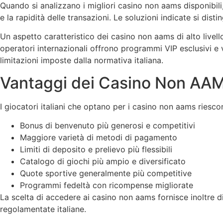
Quando si analizzano i migliori casino non aams disponibili,
e la rapidità delle transazioni. Le soluzioni indicate si dist
Un aspetto caratteristico dei casino non aams di alto livel
operatori internazionali offrono programmi VIP esclusivi e
limitazioni imposte dalla normativa italiana.
Vantaggi dei Casino Non AAMS 
I giocatori italiani che optano per i casino non aams riescon
Bonus di benvenuto più generosi e competitivi
Maggiore varietà di metodi di pagamento
Limiti di deposito e prelievo più flessibili
Catalogo di giochi più ampio e diversificato
Quote sportive generalmente più competitive
Programmi fedeltà con ricompense migliorate
La scelta di accedere ai casino non aams fornisce inoltre d
regolamentate italiane.