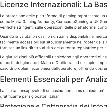
Licenze Internazionali: La Ba
La protezione delle piattaforme di gaming rappresenta un asp
come Malta Gaming Authority, Curaçao eGaming o UK Gamblin
verifiche stringenti sulle operazioni delle piattaforme, contr
Quando si valutano i casino non aams disponibili nel mercat
facilmente accessibili sul sito, solitamente nel footer del
fornisce un link diretto al sito dell’autorità regolatrice per c
Le giurisdizioni più affidabili richiedono agli operatori di
depositi dei giocatori. Malta e Gibilterra, ad esempio, impon
caso di problemi economici dell’operatore, offrendo così un
Elementi Essenziali per Anal
La scelta consapevole di un casino non aams richiede un’ana
gratificante per i giocatori italiani.
Protezione e Crittografia dei Info