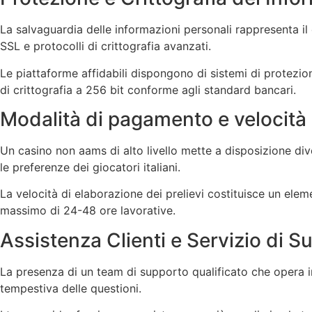
La salvaguardia delle informazioni personali rappresenta il c
SSL e protocolli di crittografia avanzati.
Le piattaforme affidabili dispongono di sistemi di protezio
di crittografia a 256 bit conforme agli standard bancari.
Modalità di pagamento e velocità d
Un casino non aams di alto livello mette a disposizione dive
le preferenze dei giocatori italiani.
La velocità di elaborazione dei prelievi costituisce un eleme
massimo di 24-48 ore lavorative.
Assistenza Clienti e Servizio di Su
La presenza di un team di supporto qualificato che opera 
tempestiva delle questioni.