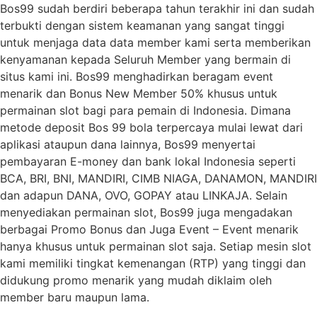
Bos99 sudah berdiri beberapa tahun terakhir ini dan sudah
terbukti dengan sistem keamanan yang sangat tinggi
untuk menjaga data data member kami serta memberikan
kenyamanan kepada Seluruh Member yang bermain di
situs kami ini. Bos99 menghadirkan beragam event
menarik dan Bonus New Member 50% khusus untuk
permainan slot bagi para pemain di Indonesia. Dimana
metode deposit Bos 99 bola terpercaya mulai lewat dari
aplikasi ataupun dana lainnya, Bos99 menyertai
pembayaran E-money dan bank lokal Indonesia seperti
BCA, BRI, BNI, MANDIRI, CIMB NIAGA, DANAMON, MANDIRI
dan adapun DANA, OVO, GOPAY atau LINKAJA. Selain
menyediakan permainan slot, Bos99 juga mengadakan
berbagai Promo Bonus dan Juga Event – Event menarik
hanya khusus untuk permainan slot saja. Setiap mesin slot
kami memiliki tingkat kemenangan (RTP) yang tinggi dan
didukung promo menarik yang mudah diklaim oleh
member baru maupun lama.