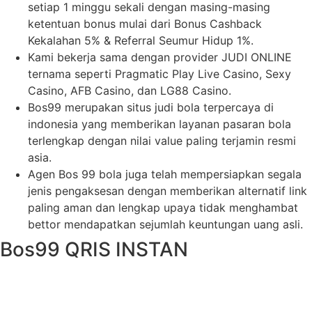
setiap 1 minggu sekali dengan masing-masing
ketentuan bonus mulai dari Bonus Cashback
Kekalahan 5% & Referral Seumur Hidup 1%.
Kami bekerja sama dengan provider JUDI ONLINE
ternama seperti Pragmatic Play Live Casino, Sexy
Casino, AFB Casino, dan LG88 Casino.
Bos99 merupakan situs judi bola terpercaya di
indonesia yang memberikan layanan pasaran bola
terlengkap dengan nilai value paling terjamin resmi
asia.
Agen Bos 99 bola juga telah mempersiapkan segala
jenis pengaksesan dengan memberikan alternatif link
paling aman dan lengkap upaya tidak menghambat
bettor mendapatkan sejumlah keuntungan uang asli.
Bos99 QRIS INSTAN