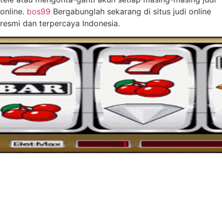
online.
bos99
Bergabunglah sekarang di situs judi online
resmi dan terpercaya Indonesia.