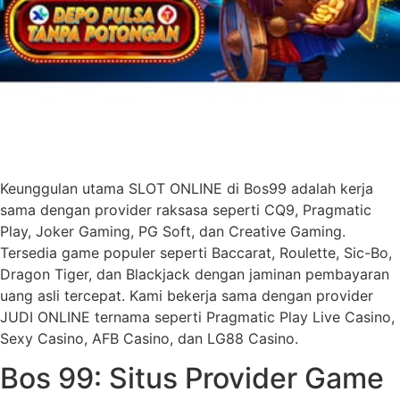
Keunggulan utama SLOT ONLINE di Bos99 adalah kerja
sama dengan provider raksasa seperti CQ9, Pragmatic
Play, Joker Gaming, PG Soft, dan Creative Gaming.
Tersedia game populer seperti Baccarat, Roulette, Sic-Bo,
Dragon Tiger, dan Blackjack dengan jaminan pembayaran
uang asli tercepat. Kami bekerja sama dengan provider
JUDI ONLINE ternama seperti Pragmatic Play Live Casino,
Sexy Casino, AFB Casino, dan LG88 Casino.
Bos 99: Situs Provider Game