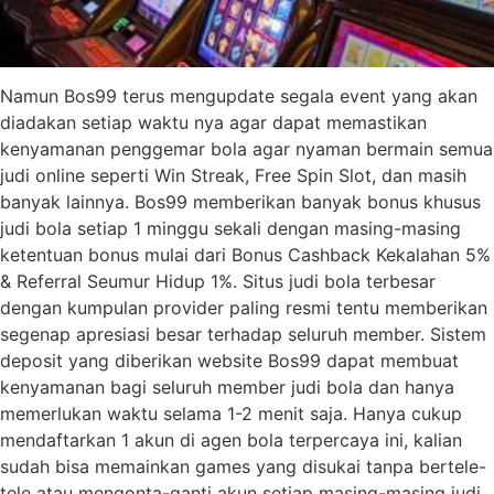
Namun Bos99 terus mengupdate segala event yang akan
diadakan setiap waktu nya agar dapat memastikan
kenyamanan penggemar bola agar nyaman bermain semua
judi online seperti Win Streak, Free Spin Slot, dan masih
banyak lainnya. Bos99 memberikan banyak bonus khusus
judi bola setiap 1 minggu sekali dengan masing-masing
ketentuan bonus mulai dari Bonus Cashback Kekalahan 5%
& Referral Seumur Hidup 1%. Situs judi bola terbesar
dengan kumpulan provider paling resmi tentu memberikan
segenap apresiasi besar terhadap seluruh member. Sistem
deposit yang diberikan website Bos99 dapat membuat
kenyamanan bagi seluruh member judi bola dan hanya
memerlukan waktu selama 1-2 menit saja. Hanya cukup
mendaftarkan 1 akun di agen bola terpercaya ini, kalian
sudah bisa memainkan games yang disukai tanpa bertele-
tele atau mengonta-ganti akun setiap masing-masing judi