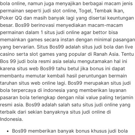
bola online, namun juga menyajikan berbagai macam jenis
permainan seperti judi slot online, Togel, Tembak Ikan,
Poker QQ dan masih banyak lagi yang disertai keuntungan
besar. Bos99 berinovasi menyediakan macam-macam
permainan dalam 1 situs judi online agar bettor bisa
memainkan games secara instan dengan minimal pasangan
yang bervarian. Situs Bos99 adalah situs judi bola dan live
casino serta slot games yang popular di Ranah Asia. Tentu
Bos 99 judi bola resmi asia selalu mengutamakan hal ini
karena situs web Bos99 tahu betul jika bonus ini dapat
membantu memutar kembali hasil peruntungan bermain
taruhan situs web online lagi. Bos99 merupakan situs judi
bola terpercaya di indonesia yang memberikan layanan
pasaran bola terlengkap dengan nilai value paling terjamin
resmi asia. Bos99 adalah salah satu situs judi online yang
terbaik dari sekian banyaknya situs judi online di
Indonesia.
Bos99 memberikan banyak bonus khusus judi bola